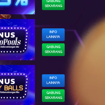
GABUNG
SEKARANG
INFO
LAINNYA
GABUNG
SEKARANG
INFO
LAINNYA
GABUNG
SEKARANG