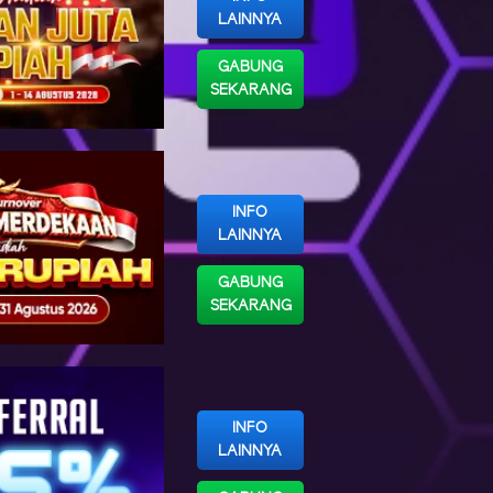
LAINNYA
GABUNG
SEKARANG
INFO
LAINNYA
GABUNG
SEKARANG
INFO
LAINNYA